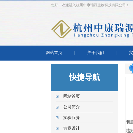
您好！欢迎进入杭州中康瑞源生物科技有限公司！
网站首页
关于我们
实
快捷导航
网站首页
公司简介
实验服务
细
方案设计
越