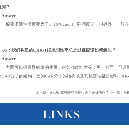
检测？
Answer
一般要求活性滴度要大于1×10^8Tu/ml，除滴度这一指标外，一
。
Q5：我们构建的CAR-T细胞阳性率总是过低应该如何解决？
Answer
一方面可以提高慢病毒的质量，例如滴度纯度等；另一方面，可以
化CAR分子的结构，因为CAR分子的结构以及其稳定性都是影响CAR
上一篇：ASD研究有哪些动物行为学评价指标？
下一篇：基