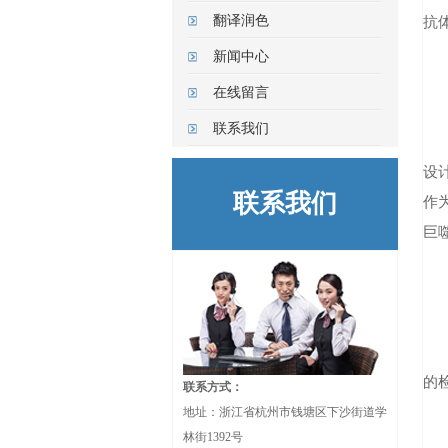
翻译润色
抗体
新闻中心
在线留言
联系我们
设
联系我们
作
巨
的
联系方式：
地址：浙江省杭州市钱塘区下沙街道学
林街1392号